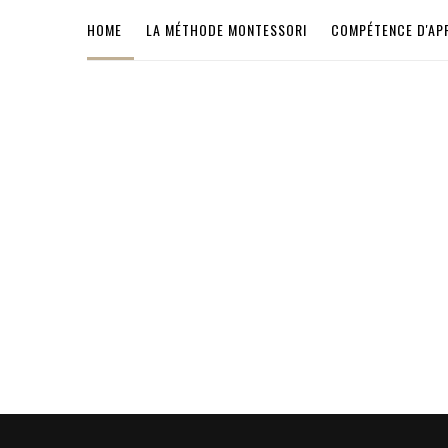
HOME
LA MÉTHODE MONTESSORI
COMPÉTENCE D'AP