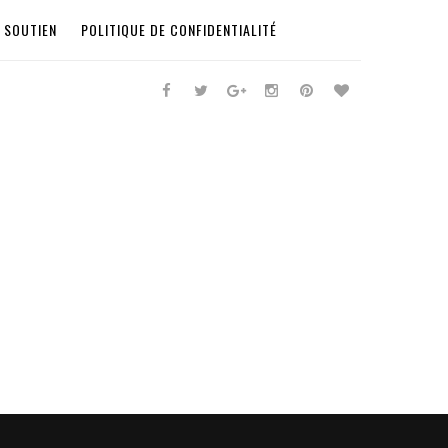
 SOUTIEN
POLITIQUE DE CONFIDENTIALITÉ