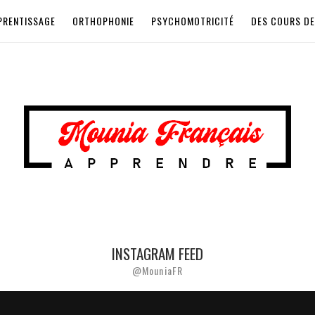
PRENTISSAGE
ORTHOPHONIE
PSYCHOMOTRICITÉ
DES COURS DE
INSTAGRAM FEED
@MouniaFR