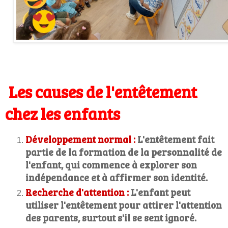
Les causes de l'entêtement
chez les enfants
Développement normal :
L'entêtement fait
partie de la formation de la personnalité de
l'enfant, qui commence à explorer son
indépendance et à affirmer son identité.
Recherche d'attention :
L'enfant peut
utiliser l'entêtement pour attirer l'attention
des parents, surtout s'il se sent ignoré.