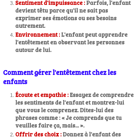
Sentiment d'impuissance :
Parfois, l'enfant
devient têtu parce qu'il ne sait pas
exprimer ses émotions ou ses besoins
autrement.
Environnement :
L'enfant peut apprendre
l'entêtement en observant les personnes
autour de lui.
Comment gérer l'entêtement chez les
enfants
Écoute et empathie :
Essayez de comprendre
les sentiments de l'enfant et montrez-lui
que vous le comprenez. Dites-lui des
phrases comme : « Je comprends que tu
veuilles faire ça, mais... ».
Offrir des choix :
Donnez à l'enfant des