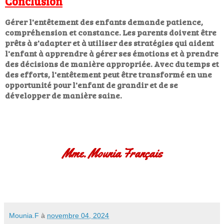
Conclusion
Gérer l'entêtement des enfants demande patience,
compréhension et constance. Les parents doivent être
prêts à s'adapter et à utiliser des stratégies qui aident
l'enfant à apprendre à gérer ses émotions et à prendre
des décisions de manière appropriée. Avec du temps et
des efforts, l'entêtement peut être transformé en une
opportunité pour l'enfant de grandir et de se
développer de manière saine.
Mme. Mounia Français
Mounia.F
à
novembre 04, 2024