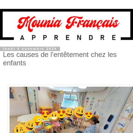
lundi 4 novembre 2024
Les causes de l'entêtement chez les
enfants