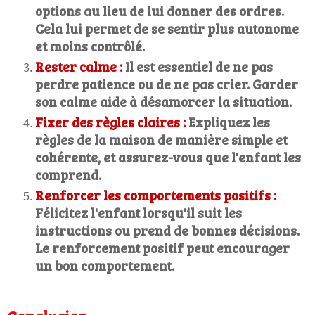
options au lieu de lui donner des ordres.
Cela lui permet de se sentir plus autonome
et moins contrôlé.
Rester calme :
Il est essentiel de ne pas
perdre patience ou de ne pas crier. Garder
son calme aide à désamorcer la situation.
Fixer des règles claires :
Expliquez les
règles de la maison de manière simple et
cohérente, et assurez-vous que l'enfant les
comprend.
Renforcer les comportements positifs :
Félicitez l'enfant lorsqu'il suit les
instructions ou prend de bonnes décisions.
Le renforcement positif peut encourager
un bon comportement.